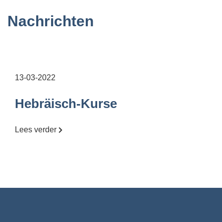
Nachrichten
13-03-2022
Hebräisch-Kurse
Lees verder