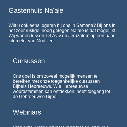
Gastenhuis Na'ale
Wilt u ook eens logeren bij ons in Samaria? Bij ons in
het zeer rustige, hoog gelegen Na’ale is dat mogelijk!
Wij wonen tussen Tel Aviv en Jeruzalem op een paar
kilometer van Modi'ien.
Cursussen
Ons doel is om zoveel mogelijk mensen te
bereiken met onze toegankelijke cursussen
Bijbels Hebreeuws. Wie Hebreeuwse
woordstammen kan ontdekken, heeft toegang tot
de Hebreeuwse Bijbel.
Webinars