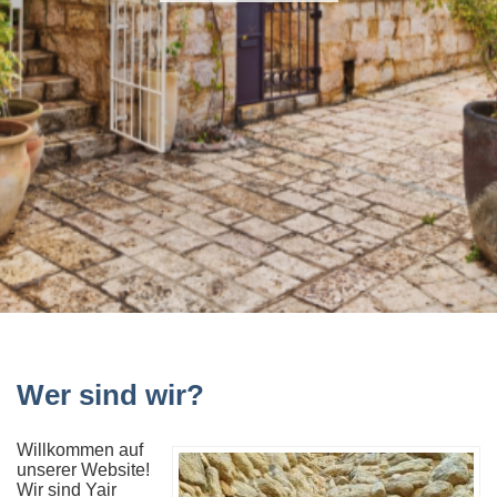
Wer sind wir?
Willkommen auf
unserer Website!
Wir sind Yair