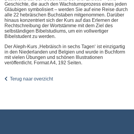
Geschichte, die auch den Wachstumsprozess eines jeden
Gläubigen symbolisiert – werden Sie auf eine Reise durch
alle 22 hebräischen Buchstaben mitgenommen. Darüber
hinaus konzentriert sich der Kurs auf das Erlernen der
Rechtschreibung der Wortstämme mit dem Ziel des
selbständigen Bibelstudiums, um ein vollwertiger
Bibelstudent zu werden.
Der Aleph-Kurs ‚Hebräisch in sechs Tagen‘ ist einzigartig
in den Niederlanden und Belgien und wurde in Buchform
mit vielen Übungen und schönen Illustrationen
veröffentlicht. Format A4, 192 Seiten.
Terug naar overzicht