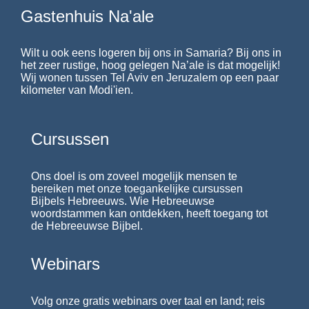
Gastenhuis Na'ale
Wilt u ook eens logeren bij ons in Samaria? Bij ons in
het zeer rustige, hoog gelegen Na’ale is dat mogelijk!
Wij wonen tussen Tel Aviv en Jeruzalem op een paar
kilometer van Modi'ien.
Cursussen
Ons doel is om zoveel mogelijk mensen te
bereiken met onze toegankelijke cursussen
Bijbels Hebreeuws. Wie Hebreeuwse
woordstammen kan ontdekken, heeft toegang tot
de Hebreeuwse Bijbel.
Webinars
Volg onze gratis webinars over taal en land; reis