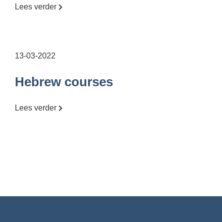
Lees verder
13-03-2022
Hebrew courses
Lees verder