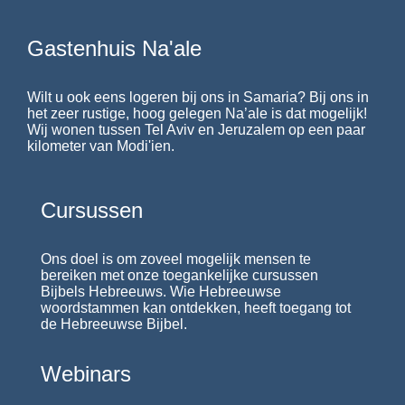
Gastenhuis Na'ale
Wilt u ook eens logeren bij ons in Samaria? Bij ons in
het zeer rustige, hoog gelegen Na’ale is dat mogelijk!
Wij wonen tussen Tel Aviv en Jeruzalem op een paar
kilometer van Modi'ien.
Cursussen
Ons doel is om zoveel mogelijk mensen te
bereiken met onze toegankelijke cursussen
Bijbels Hebreeuws. Wie Hebreeuwse
woordstammen kan ontdekken, heeft toegang tot
de Hebreeuwse Bijbel.
Webinars