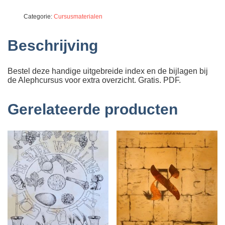
Categorie:
Cursusmaterialen
Beschrijving
Bestel deze handige uitgebreide index en de bijlagen bij
de Alephcursus voor extra overzicht. Gratis. PDF.
Gerelateerde producten