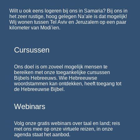
Wilt u ook eens logeren bij ons in Samaria? Bij ons in
het zeer rustige, hoog gelegen Na’ale is dat mogelijk!
Wij wonen tussen Tel Aviv en Jeruzalem op een paar
kilometer van Modi'ien.
Cursussen
Ons doel is om zoveel mogelijk mensen te
bereiken met onze toegankelijke cursussen
Bijbels Hebreeuws. Wie Hebreeuwse
woordstammen kan ontdekken, heeft toegang tot
de Hebreeuwse Bijbel.
Webinars
Volg onze gratis webinars over taal en land; reis
met ons mee op onze virtuele reizen, in onze
agenda staat het aanbod.