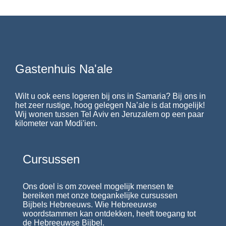
Gastenhuis Na'ale
Wilt u ook eens logeren bij ons in Samaria? Bij ons in
het zeer rustige, hoog gelegen Na’ale is dat mogelijk!
Wij wonen tussen Tel Aviv en Jeruzalem op een paar
kilometer van Modi'ien.
Cursussen
Ons doel is om zoveel mogelijk mensen te
bereiken met onze toegankelijke cursussen
Bijbels Hebreeuws. Wie Hebreeuwse
woordstammen kan ontdekken, heeft toegang tot
de Hebreeuwse Bijbel.