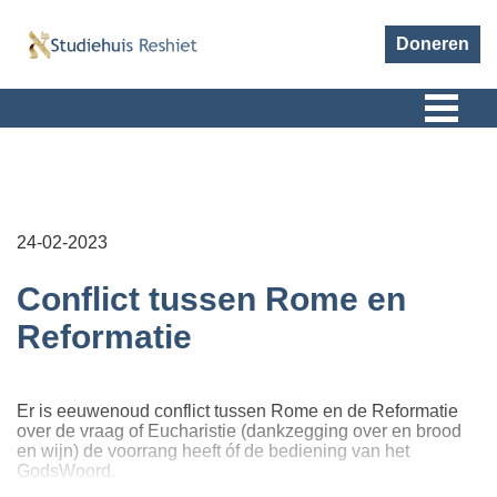
Doneren
24-02-2023
Conflict tussen Rome en
Reformatie
Er is eeuwenoud conflict tussen Rome en de Reformatie
over de vraag of Eucharistie (dankzegging over en brood
en wijn) de voorrang heeft óf de bediening van het
GodsWoord.