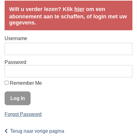
Wilt u verder lezen? Klik
hier
om een
abonnement aan te schaffen, of login met uw
gegevens.
Username
Password
Remember Me
Forgot Password
Terug naar vorige pagina