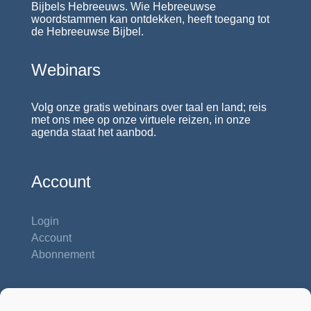
Bijbels Hebreeuws. Wie Hebreeuwse
woordstammen kan ontdekken, heeft toegang tot
de Hebreeuwse Bijbel.
Webinars
Volg onze gratis webinars over taal en land; reis
met ons mee op onze virtuele reizen, in onze
agenda staat het aanbod.
Account
Login
Account
Abonnement
Contactgegevens