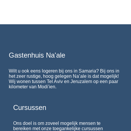
Gastenhuis Na'ale
Wilt u ook eens logeren bij ons in Samaria? Bij ons in
het zeer rustige, hoog gelegen Na’ale is dat mogelijk!
Wij wonen tussen Tel Aviv en Jeruzalem op een paar
kilometer van Modi'ien.
Cursussen
Ons doel is om zoveel mogelijk mensen te
bereiken met onze toegankelijke cursussen