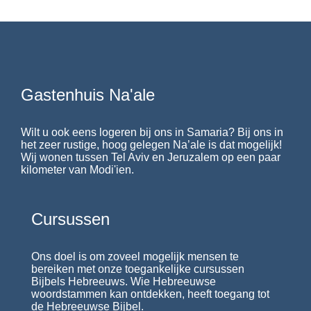
Gastenhuis Na'ale
Wilt u ook eens logeren bij ons in Samaria? Bij ons in
het zeer rustige, hoog gelegen Na’ale is dat mogelijk!
Wij wonen tussen Tel Aviv en Jeruzalem op een paar
kilometer van Modi'ien.
Cursussen
Ons doel is om zoveel mogelijk mensen te
bereiken met onze toegankelijke cursussen
Bijbels Hebreeuws. Wie Hebreeuwse
woordstammen kan ontdekken, heeft toegang tot
de Hebreeuwse Bijbel.