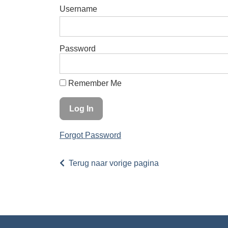
Username
Password
Remember Me
Forgot Password
Terug naar vorige pagina