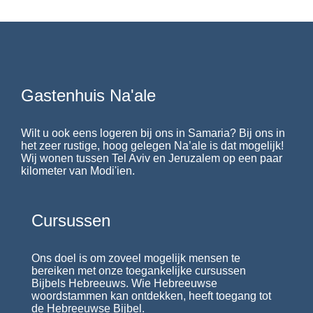
Gastenhuis Na'ale
Wilt u ook eens logeren bij ons in Samaria? Bij ons in
het zeer rustige, hoog gelegen Na’ale is dat mogelijk!
Wij wonen tussen Tel Aviv en Jeruzalem op een paar
kilometer van Modi'ien.
Cursussen
Ons doel is om zoveel mogelijk mensen te
bereiken met onze toegankelijke cursussen
Bijbels Hebreeuws. Wie Hebreeuwse
woordstammen kan ontdekken, heeft toegang tot
de Hebreeuwse Bijbel.