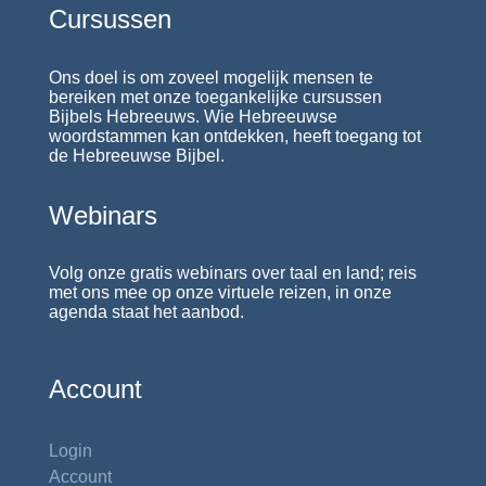
Cursussen
Ons doel is om zoveel mogelijk mensen te
bereiken met onze toegankelijke cursussen
Bijbels Hebreeuws. Wie Hebreeuwse
woordstammen kan ontdekken, heeft toegang tot
de Hebreeuwse Bijbel.
Webinars
Volg onze gratis webinars over taal en land; reis
met ons mee op onze virtuele reizen, in onze
agenda staat het aanbod.
Account
Login
Account