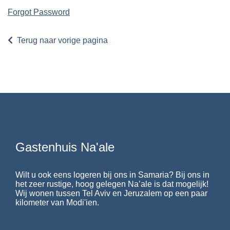
Forgot Password
Terug naar vorige pagina
Gastenhuis Na'ale
Wilt u ook eens logeren bij ons in Samaria? Bij ons in
het zeer rustige, hoog gelegen Na’ale is dat mogelijk!
Wij wonen tussen Tel Aviv en Jeruzalem op een paar
kilometer van Modi'ien.