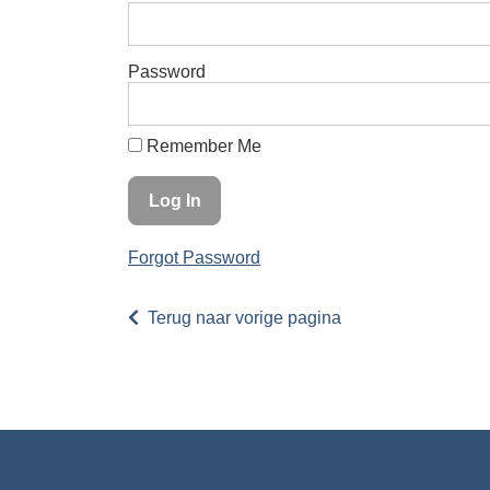
Password
Remember Me
Forgot Password
Terug naar vorige pagina