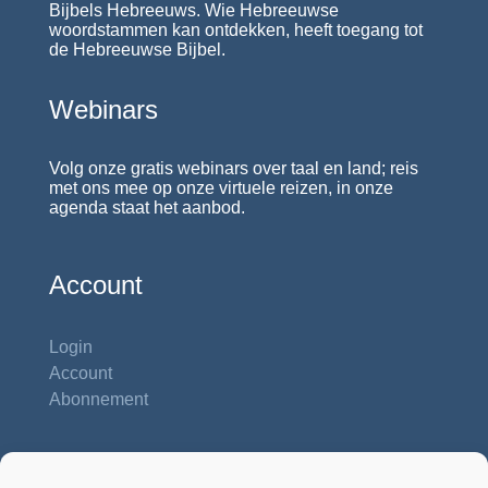
Bijbels Hebreeuws. Wie Hebreeuwse
woordstammen kan ontdekken, heeft toegang tot
de Hebreeuwse Bijbel.
Webinars
Volg onze gratis webinars over taal en land; reis
met ons mee op onze virtuele reizen, in onze
agenda staat het aanbod.
Account
Login
Account
Abonnement
Contactgegevens