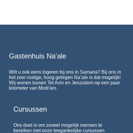
Gastenhuis Na'ale
Wilt u ook eens logeren bij ons in Samaria? Bij ons in
het zeer rustige, hoog gelegen Na’ale is dat mogelijk!
Wij wonen tussen Tel Aviv en Jeruzalem op een paar
kilometer van Modi'ien.
Cursussen
Ons doel is om zoveel mogelijk mensen te
bereiken met onze toegankelijke cursussen