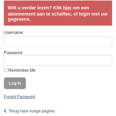
Wilt u verder lezen? Klik
hier
om een
abonnement aan te schaffen, of login met uw
gegevens.
Username
Password
Remember Me
Forgot Password
Terug naar vorige pagina