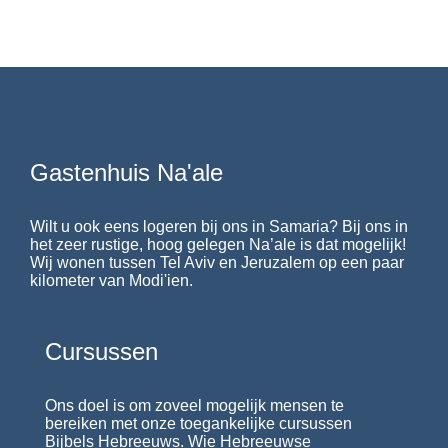
Gastenhuis Na'ale
Wilt u ook eens logeren bij ons in Samaria? Bij ons in
het zeer rustige, hoog gelegen Na’ale is dat mogelijk!
Wij wonen tussen Tel Aviv en Jeruzalem op een paar
kilometer van Modi'ien.
Cursussen
Ons doel is om zoveel mogelijk mensen te
bereiken met onze toegankelijke cursussen
Bijbels Hebreeuws. Wie Hebreeuwse