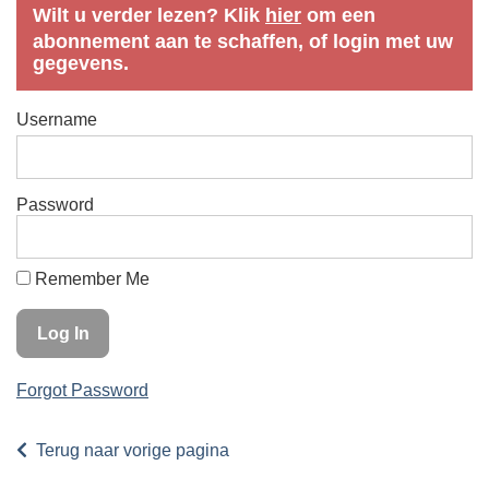
Wilt u verder lezen? Klik
hier
om een
abonnement aan te schaffen, of login met uw
gegevens.
Username
Password
Remember Me
Forgot Password
Terug naar vorige pagina