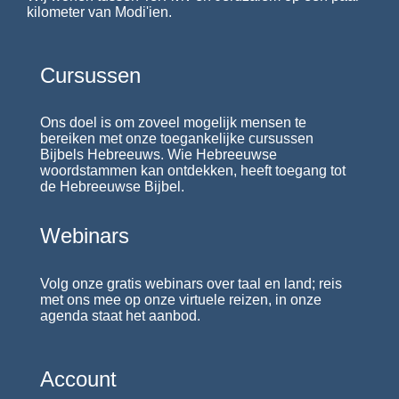
kilometer van Modi'ien.
Cursussen
Ons doel is om zoveel mogelijk mensen te
bereiken met onze toegankelijke cursussen
Bijbels Hebreeuws. Wie Hebreeuwse
woordstammen kan ontdekken, heeft toegang tot
de Hebreeuwse Bijbel.
Webinars
Volg onze gratis webinars over taal en land; reis
met ons mee op onze virtuele reizen, in onze
agenda staat het aanbod.
Account