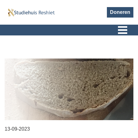
Doneren
13-09-2023