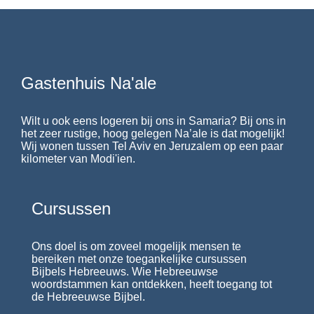
Gastenhuis Na'ale
Wilt u ook eens logeren bij ons in Samaria? Bij ons in
het zeer rustige, hoog gelegen Na’ale is dat mogelijk!
Wij wonen tussen Tel Aviv en Jeruzalem op een paar
kilometer van Modi'ien.
Cursussen
Ons doel is om zoveel mogelijk mensen te
bereiken met onze toegankelijke cursussen
Bijbels Hebreeuws. Wie Hebreeuwse
woordstammen kan ontdekken, heeft toegang tot
de Hebreeuwse Bijbel.