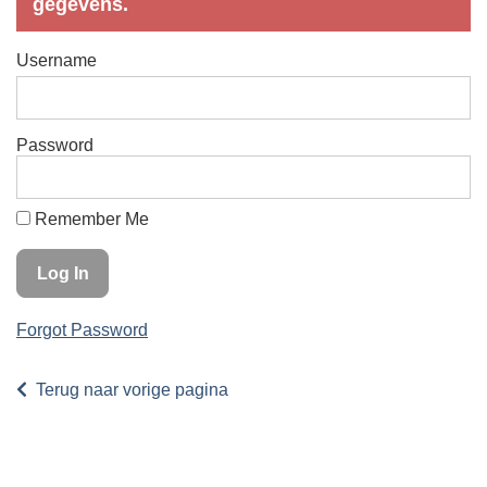
gegevens.
Username
Password
Remember Me
Forgot Password
Terug naar vorige pagina